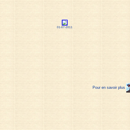
01-07-2011
Pour en savoir plus