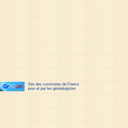
Site des communes de France
pour et par les généalogistes