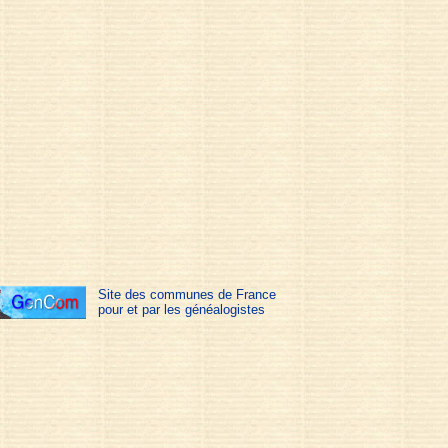
Site des communes de France
pour et par les généalogistes