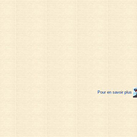
Pour en savoir plus