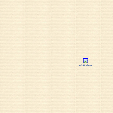
03-10-2010