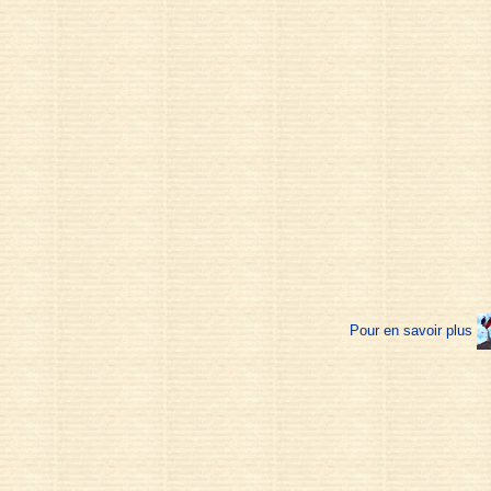
Pour en savoir plus