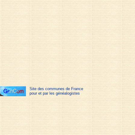
Site des communes de France
pour et par les généalogistes