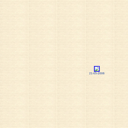
21-05-2006