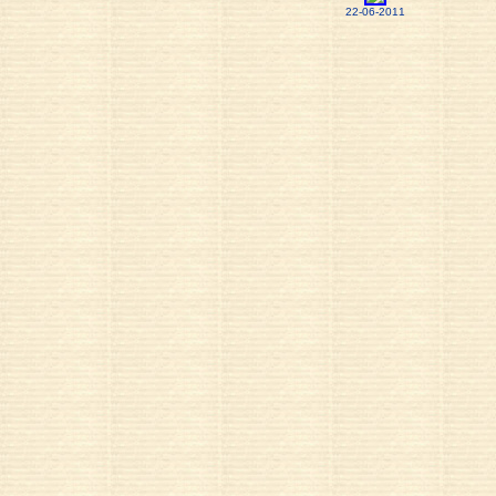
22-06-2011