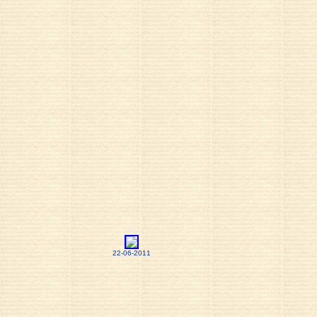
22-06-2011