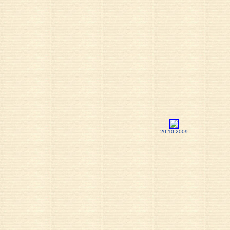
20-10-2009