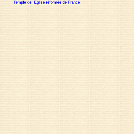
Temple de l'Église réformée de France