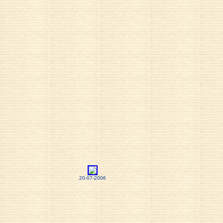
20-07-2006