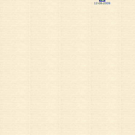
12-08-2009