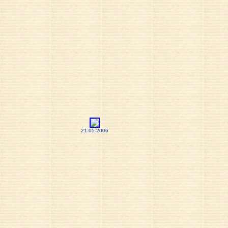
21-05-2006