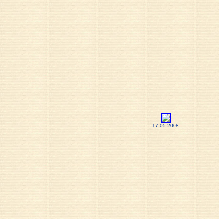
17-05-2008