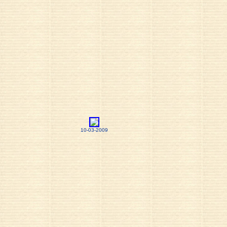
10-03-2009