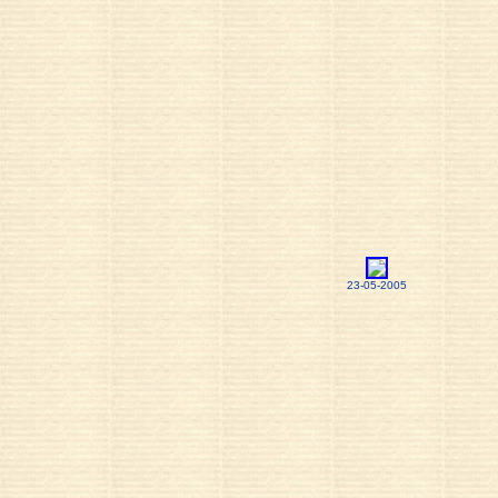
23-05-2005