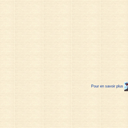
Pour en savoir plus