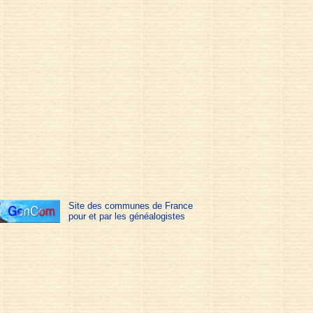
Site des communes de France
pour et par les généalogistes