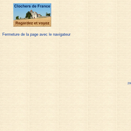
Fermeture de la page avec le navigateur
29