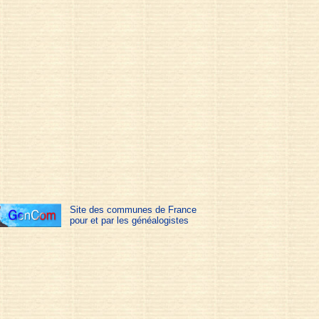
Site des communes de France
pour et par les généalogistes