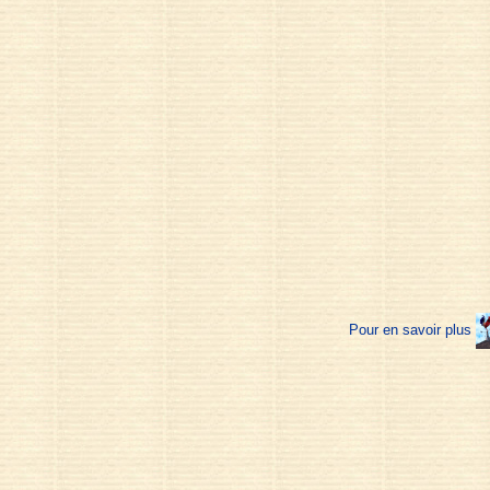
Pour en savoir plus