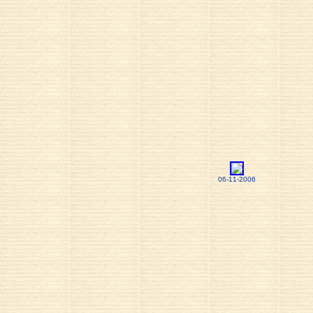
06-11-2006