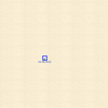
01-06-2012