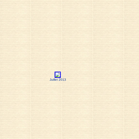
Juillet 2013