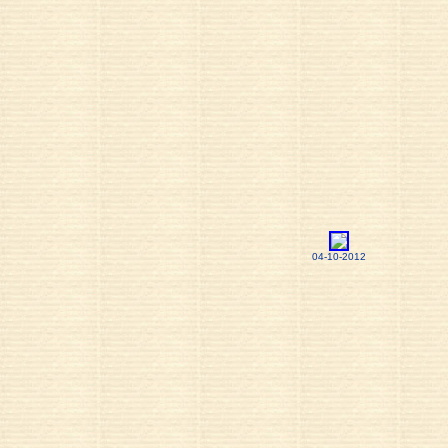
04-10-2012