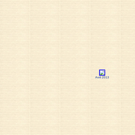
Avril 2013