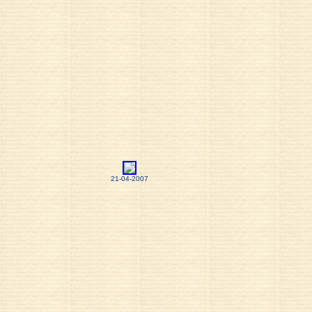
21-04-2007