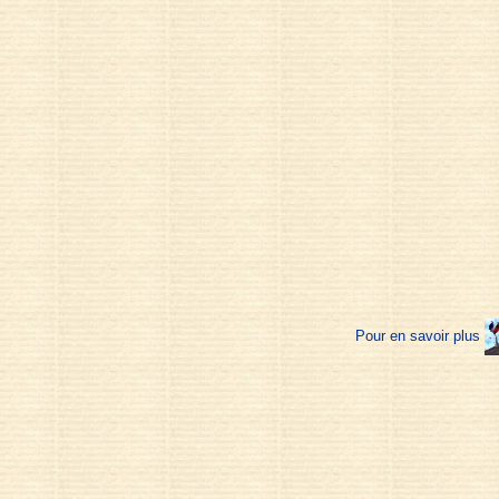
Pour en savoir plus