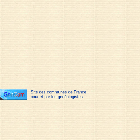
Site des communes de France
pour et par les généalogistes