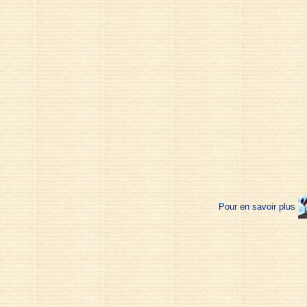
Pour en savoir plus