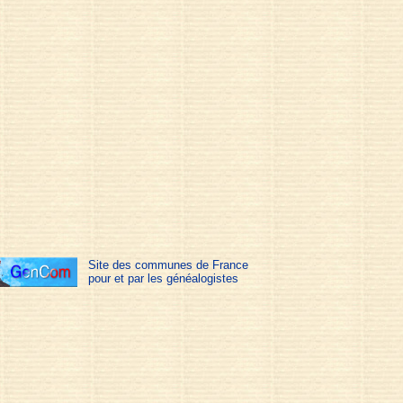
Site des communes de France
pour et par les généalogistes