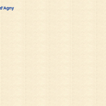
-d'Agny