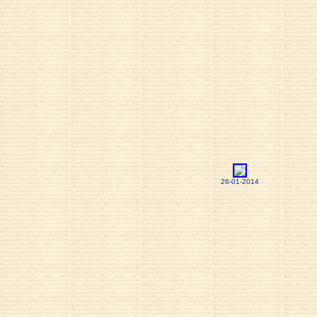
26-01-2014