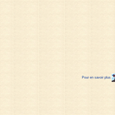
Pour en savoir plus