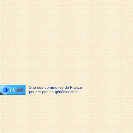
Site des communes de France
pour et par les généalogistes