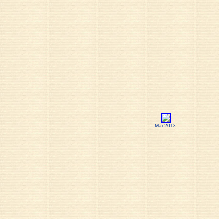
Mai 2013