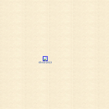
05-03-2013