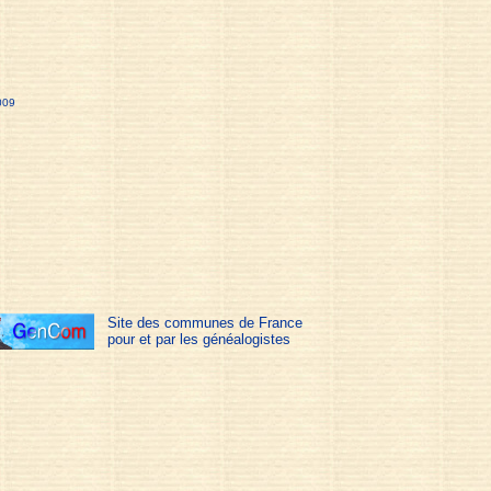
009
Site des communes de France
pour et par les généalogistes