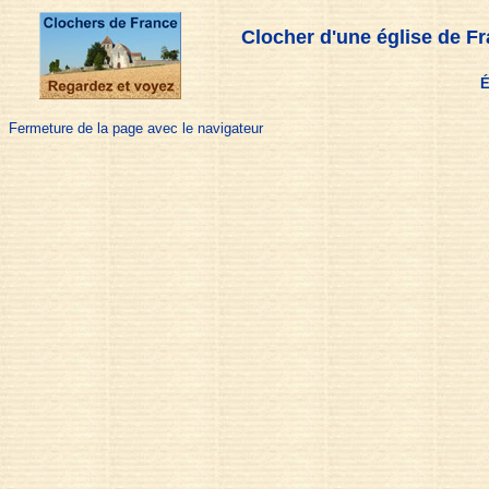
Clocher d'une église de Fr
É
Fermeture de la page avec le navigateur