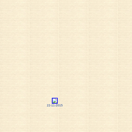
22-11-2015