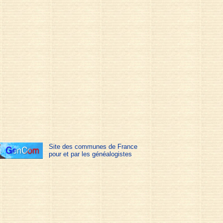
Site des communes de France
pour et par les généalogistes