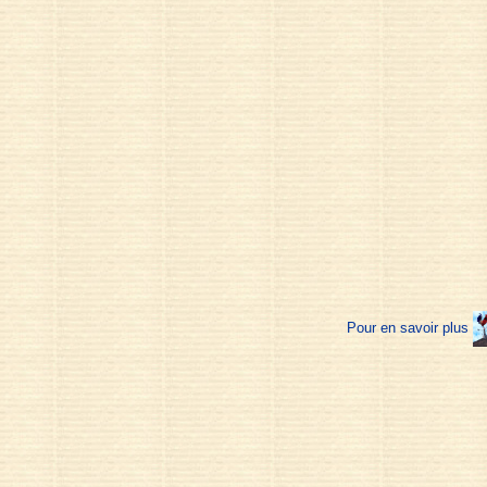
Pour en savoir plus