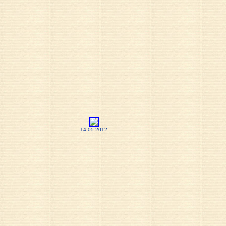
14-05-2012