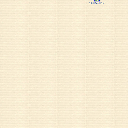
14-05-2012