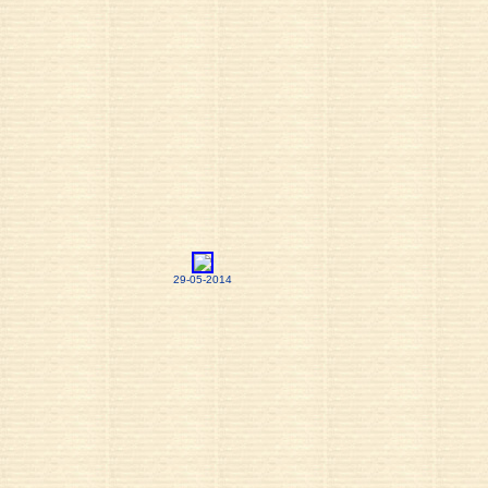
29-05-2014