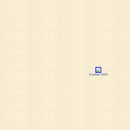
Octobre 2002