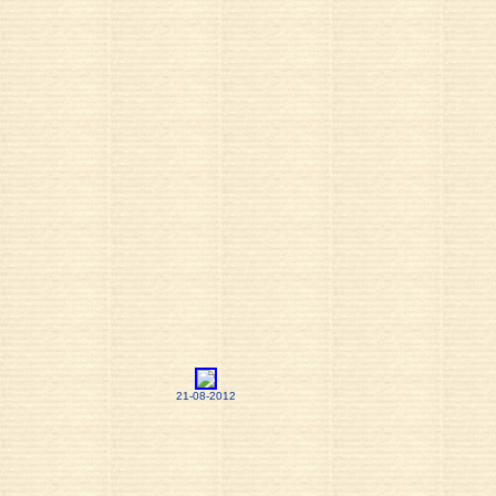
21-08-2012