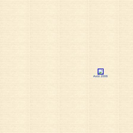
Août 2006